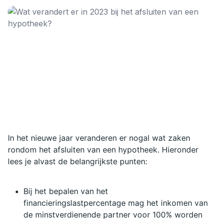
In het nieuwe jaar veranderen er nogal wat zaken 
rondom het afsluiten van een hypotheek. Hieronder 
lees je alvast de belangrijkste punten:
Bij het bepalen van het 
financieringslastpercentage mag het inkomen van 
de minstverdienende partner voor 100% worden 