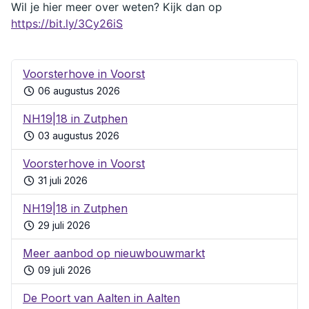
Wil je hier meer over weten? Kijk dan op 
https://bit.ly/3Cy26iS
Voorsterhove in Voorst
06 augustus 2026
NH19|18 in Zutphen
03 augustus 2026
Voorsterhove in Voorst
31 juli 2026
NH19|18 in Zutphen
29 juli 2026
Meer aanbod op nieuwbouwmarkt
09 juli 2026
De Poort van Aalten in Aalten