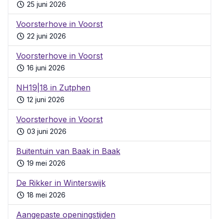
25 juni 2026
Voorsterhove in Voorst
22 juni 2026
Voorsterhove in Voorst
16 juni 2026
NH19|18 in Zutphen
12 juni 2026
Voorsterhove in Voorst
03 juni 2026
Buitentuin van Baak in Baak
19 mei 2026
De Rikker in Winterswijk
18 mei 2026
Aangepaste openingstijden