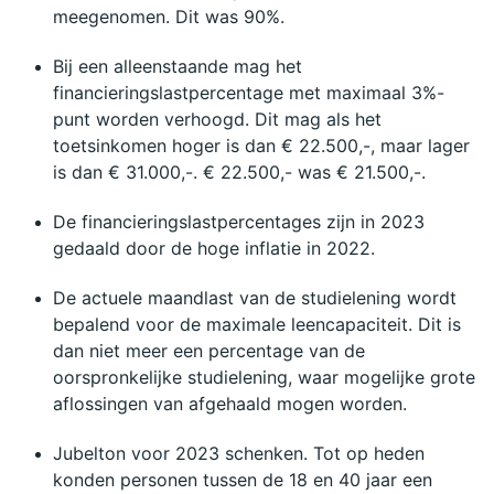
meegenomen. Dit was 90%.
Bij een alleenstaande mag het 
financieringslastpercentage met maximaal 3%-
punt worden verhoogd. Dit mag als het 
toetsinkomen hoger is dan € 22.500,-, maar lager 
is dan € 31.000,-. € 22.500,- was € 21.500,-.
De financieringslastpercentages zijn in 2023 
gedaald door de hoge inflatie in 2022.
De actuele maandlast van de studielening wordt 
bepalend voor de maximale leencapaciteit. Dit is 
dan niet meer een percentage van de 
oorspronkelijke studielening, waar mogelijke grote 
aflossingen van afgehaald mogen worden.
Jubelton voor 2023 schenken. Tot op heden 
konden personen tussen de 18 en 40 jaar een 