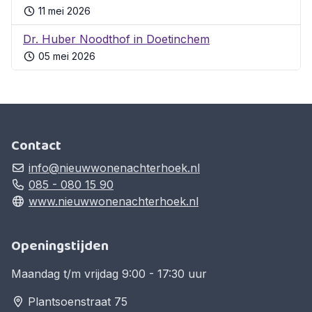
11 mei 2026
Dr. Huber Noodthof in Doetinchem
05 mei 2026
Contact
info@nieuwwonenachterhoek.nl
085 - 080 15 90
www.nieuwwonenachterhoek.nl
Openingstijden
Maandag t/m vrijdag 9:00 - 17:30 uur
Plantsoenstraat 75