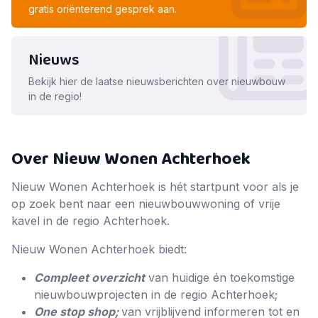
gratis oriënterend gesprek aan.
Nieuws
Bekijk hier de laatse nieuwsberichten over nieuwbouw
in de regio!
Over Nieuw Wonen Achterhoek
Nieuw Wonen Achterhoek is hét startpunt voor als je
op zoek bent naar een nieuwbouwwoning of vrije
kavel in de regio Achterhoek.
Nieuw Wonen Achterhoek biedt:
Compleet overzicht
van huidige én toekomstige
nieuwbouwprojecten in de regio Achterhoek;
One stop shop;
van vrijblijvend informeren tot en