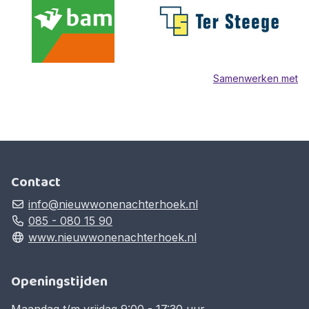
Samenwerken met
Contact
info@nieuwwonenachterhoek.nl
085 - 080 15 90
www.nieuwwonenachterhoek.nl
Openingstijden