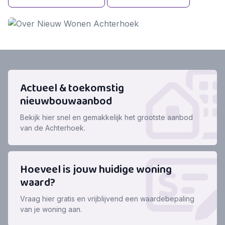
Actueel & toekomstig
nieuwbouwaanbod
Bekijk hier snel en gemakkelijk het grootste aanbod
van de Achterhoek.
Hoeveel is jouw huidige woning
waard?
Vraag hier gratis en vrijblijvend een waardebepaling
van je woning aan.