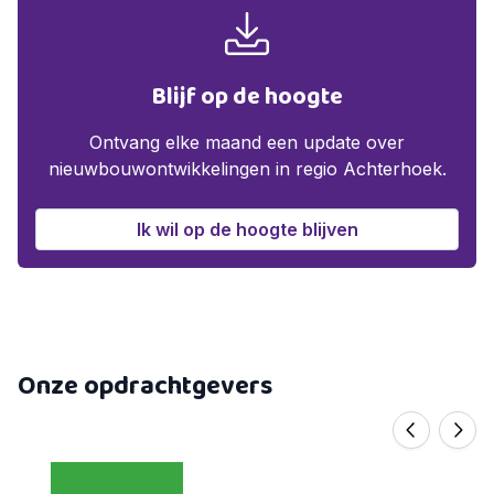
Blijf op de hoogte
Ontvang elke maand een update over
nieuwbouwontwikkelingen in regio Achterhoek.
Ik wil op de hoogte blijven
Onze opdrachtgevers