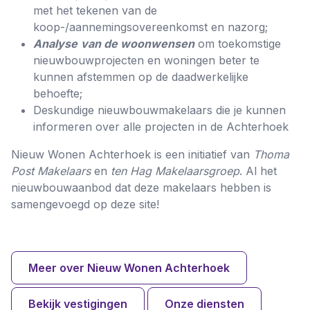
met het tekenen van de
koop-/aannemingsovereenkomst en nazorg;
Analyse
van de woonwensen
om toekomstige
nieuwbouwprojecten en woningen beter te
kunnen afstemmen op de daadwerkelijke
behoefte;
Deskundige nieuwbouwmakelaars die je kunnen
informeren over alle projecten in de Achterhoek
Nieuw Wonen Achterhoek is een initiatief van
Thoma
Post Makelaars
en
ten Hag Makelaarsgroep
. Al het
nieuwbouwaanbod dat deze makelaars hebben is
samengevoegd op deze site!
Meer over Nieuw Wonen Achterhoek
Bekijk vestigingen
Onze diensten