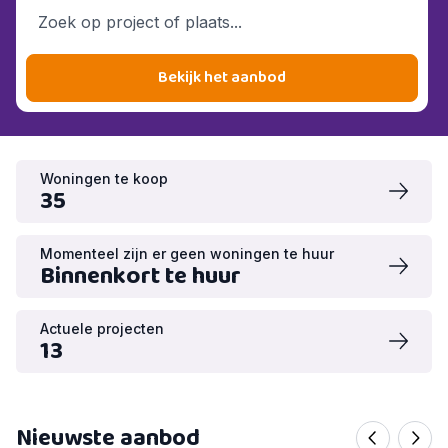
Bekijk het aanbod
Woningen te koop
35
Momenteel zijn er geen woningen te huur
Binnenkort te huur
Actuele projecten
13
Nieuwste aanbod