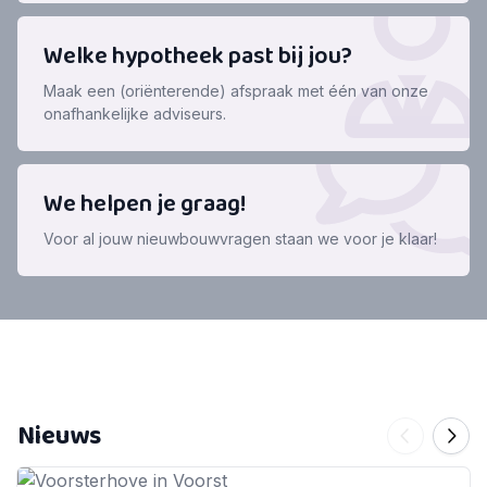
Welke hypotheek past bij jou?
Maak een (oriënterende) afspraak met één van onze
onafhankelijke adviseurs.
We helpen je graag!
Voor al jouw nieuwbouwvragen staan we voor je klaar!
Nieuws