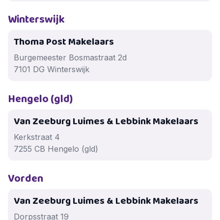
Winterswijk
Thoma Post Makelaars
Burgemeester Bosmastraat 2d
7101 DG Winterswijk
Hengelo (gld)
Van Zeeburg Luimes & Lebbink Makelaars
Kerkstraat 4
7255 CB Hengelo (gld)
Vorden
Van Zeeburg Luimes & Lebbink Makelaars
Dorpsstraat 19