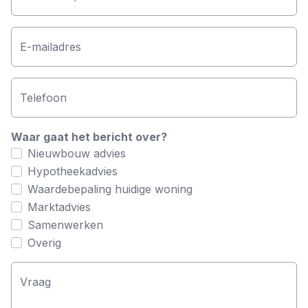
E-mailadres
Telefoon
Waar gaat het bericht over?
Nieuwbouw advies
Hypotheekadvies
Waardebepaling huidige woning
Marktadvies
Samenwerken
Overig
Vraag