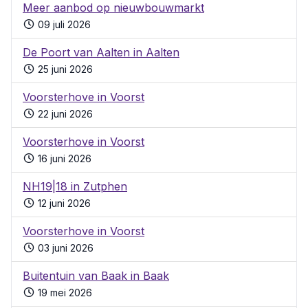
Meer aanbod op nieuwbouwmarkt
09 juli 2026
De Poort van Aalten in Aalten
25 juni 2026
Voorsterhove in Voorst
22 juni 2026
Voorsterhove in Voorst
16 juni 2026
NH19|18 in Zutphen
12 juni 2026
Voorsterhove in Voorst
03 juni 2026
Buitentuin van Baak in Baak
19 mei 2026