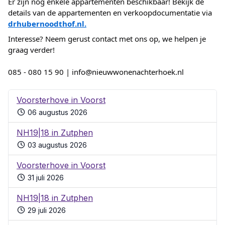
Er zijn nog enkele appartementen beschikbaar! Bekijk de
details van de appartementen en verkoopdocumentatie via
drhubernoodthof.nl.
Interesse? Neem gerust contact met ons op, we helpen je
graag verder!
085 - 080 15 90 | info@nieuwwonenachterhoek.nl
Voorsterhove in Voorst
06 augustus 2026
NH19|18 in Zutphen
03 augustus 2026
Voorsterhove in Voorst
31 juli 2026
NH19|18 in Zutphen
29 juli 2026