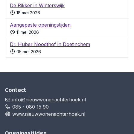
De Rikker in Winterswijk
18 mei 2026
Aangepaste openingstijden
11 mei 2026
Dr. Huber Noodthof in Doetinchem
05 mei 2026
Contact
info@nieuwwonenachterhoek.nl
085 - 080 15 90
www.nieuwwonenachterhoek.nl
Openingstijden