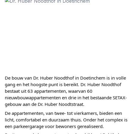
De bouw van Dr. Huber Noodthof in Doetinchem is in volle
gang en het hoogste punt is bereikt. Dr. Huber Noodthof
bestaat uit 63 appartementen, waarvan 60
nieuwbouwappartementen en drie in het bestaande SETAX-
gebouw aan de Dr. Huber Noodtstraat.
De appartementen, van twee- tot vierkamers, bieden een
licht, comfortabel en duurzaam thuis. Onder het complex is
een parkeergarage voor bewoners gerealiseerd.